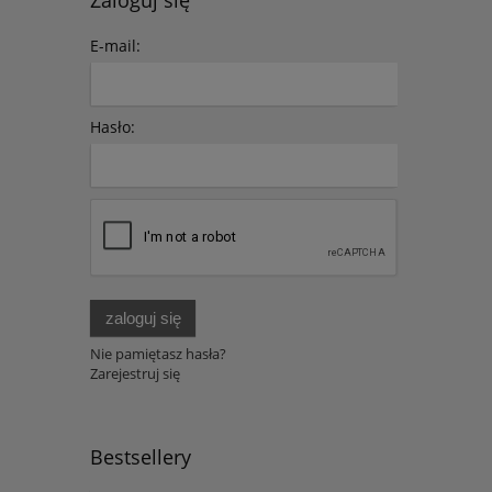
E-mail:
Hasło:
zaloguj się
Nie pamiętasz hasła?
Zarejestruj się
Bestsellery