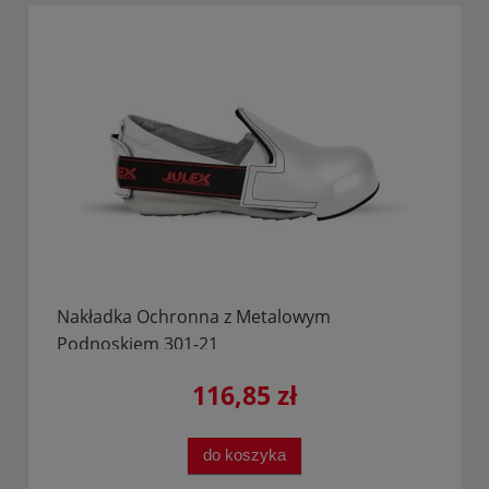
Nakładka Ochronna z Metalowym
Podnoskiem 301-21
116,85 zł
do koszyka