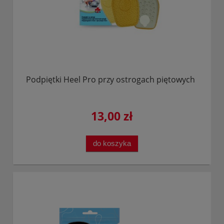
Podpiętki Heel Pro przy ostrogach piętowych
13,00 zł
do koszyka