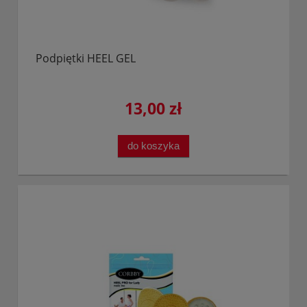
Podpiętki HEEL GEL
13,00 zł
do koszyka