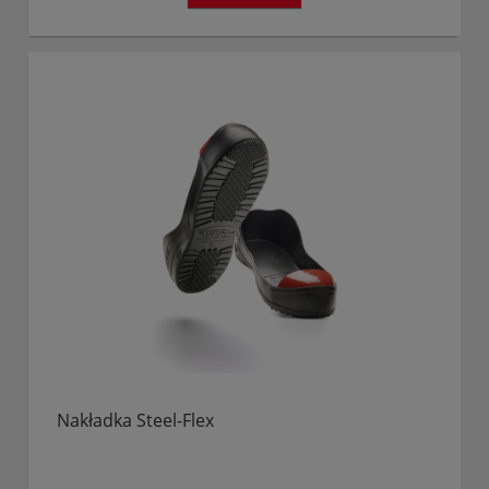
Nakładka Steel-Flex