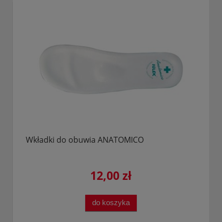
Wkładki do obuwia ANATOMICO
12,00 zł
do koszyka