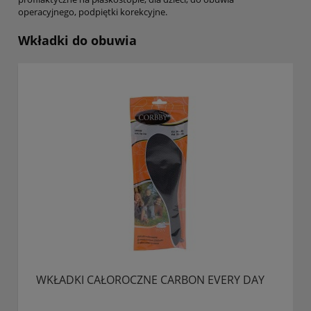
operacyjnego, podpiętki korekcyjne.
Wkładki do obuwia
WKŁADKI CAŁOROCZNE CARBON EVERY DAY