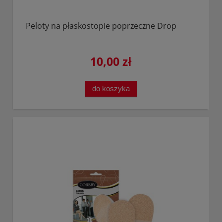
Peloty na płaskostopie poprzeczne Drop
10,00 zł
do koszyka