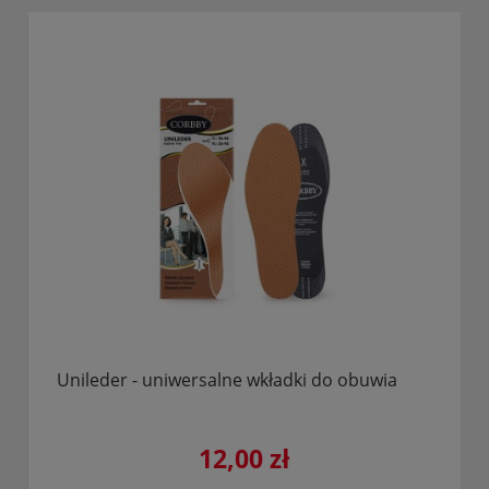
Unileder - uniwersalne wkładki do obuwia
12,00 zł