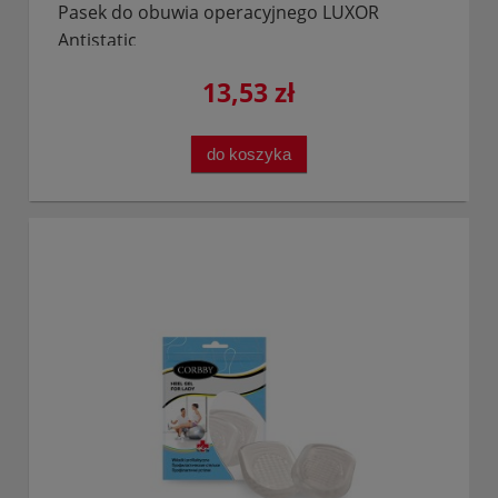
Pasek do obuwia operacyjnego LUXOR
Antistatic
13,53 zł
do koszyka