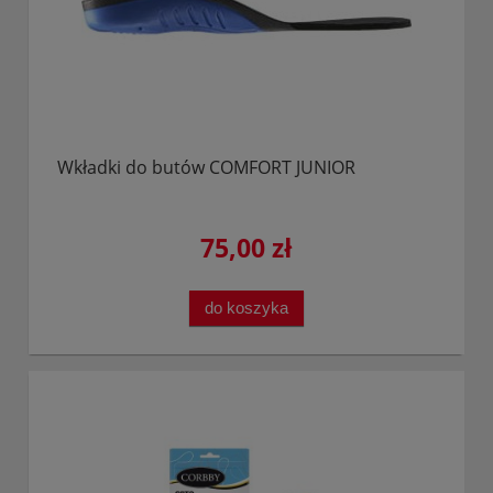
Wkładki do butów COMFORT JUNIOR
75,00 zł
do koszyka