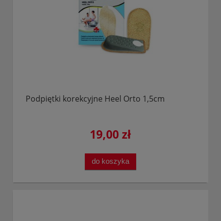
Podpiętki korekcyjne Heel Orto 1,5cm
19,00 zł
do koszyka