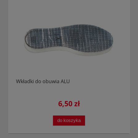
Wkładki do obuwia ALU
6,50 zł
do koszyka