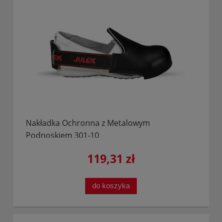
Nakładka Ochronna z Metalowym
Podnoskiem 301-10
119,31 zł
do koszyka