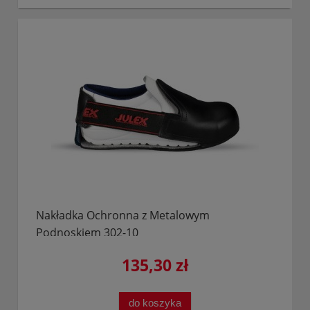
Nakładka Ochronna z Metalowym
Podnoskiem 302-10
135,30 zł
do koszyka