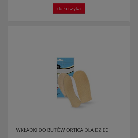
do koszyka
WKŁADKI DO BUTÓW ORTICA DLA DZIECI