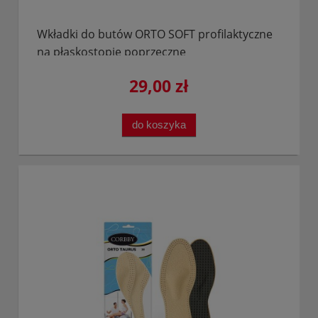
Wkładki do butów ORTO SOFT profilaktyczne
na płaskostopie poprzeczne
29,00 zł
do koszyka