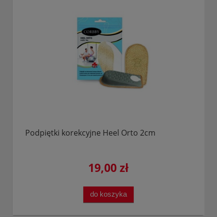
Podpiętki korekcyjne Heel Orto 2cm
19,00 zł
do koszyka