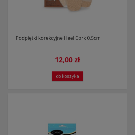
Podpiętki korekcyjne Heel Cork 0,5cm
12,00 zł
do koszyka