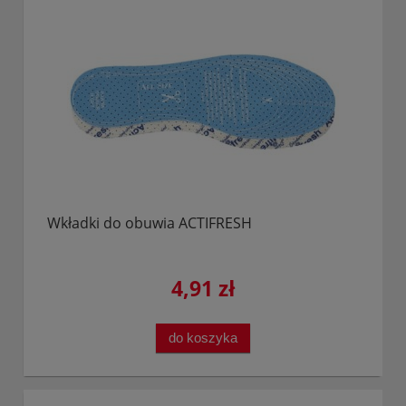
Wkładki do obuwia ACTIFRESH
4,91 zł
do koszyka