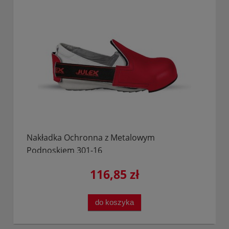
Nakładka Ochronna z Metalowym
Podnoskiem 301-16
116,85 zł
do koszyka