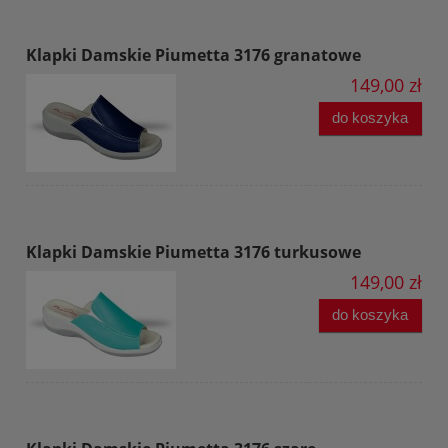
Klapki Damskie Piumetta 3176 granatowe
149,00 zł
do koszyka
Klapki Damskie Piumetta 3176 turkusowe
149,00 zł
do koszyka