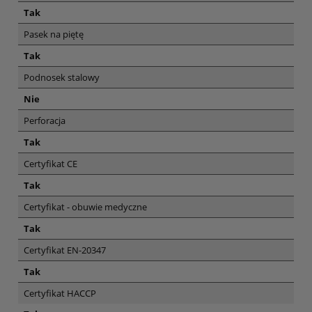
Tak
Pasek na piętę
Tak
Podnosek stalowy
Nie
Perforacja
Tak
Certyfikat CE
Tak
Certyfikat - obuwie medyczne
Tak
Certyfikat EN-20347
Tak
Certyfikat HACCP