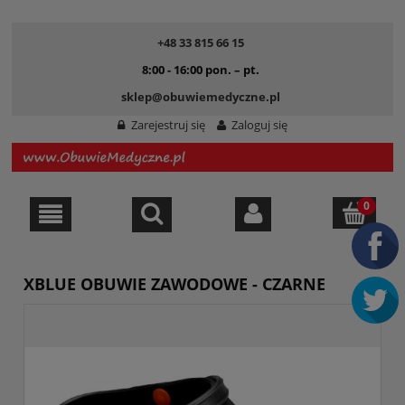
+48 33 815 66 15
8:00 - 16:00 pon. – pt.
sklep@obuwiemedyczne.pl
Zarejestruj się
Zaloguj się
XBLUE OBUWIE ZAWODOWE - CZARNE