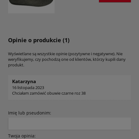
Opinie o produkcie (1)
Wyświetlane są wszystkie opinie (pozytywne i negatywne). Nie
weryfikujemy, czy pochodzą one od klientów, którzy kupili dany
produkt.
Katarzyna
16 listopada 2023
Chciałam zamówić obuwie czarne roz 38
Imię lub pseudonim:
Twoja opinia: