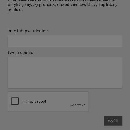
weryfikujemy, czy pochodzą one od klientów, którzy kupili dany
produkt.
Imię lub pseudonim:
Twoja opinia:
wyślij